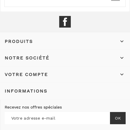
Facebook

PRODUITS

NOTRE SOCIÉTÉ

VOTRE COMPTE
INFORMATIONS
Recevez nos offres spéciales