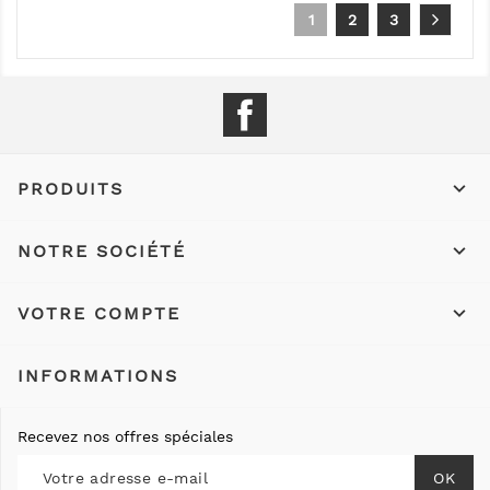
1
2
3
Facebook

PRODUITS

NOTRE SOCIÉTÉ

VOTRE COMPTE
INFORMATIONS
Recevez nos offres spéciales