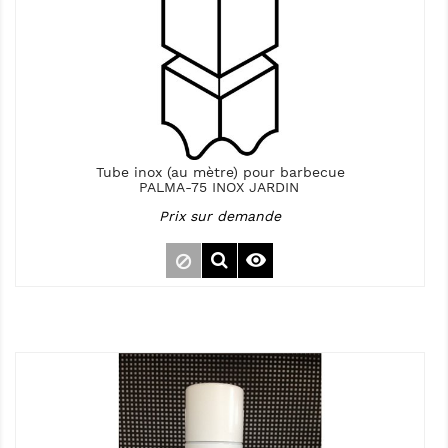
Tube inox (au mètre) pour barbecue
PALMA-75 INOX JARDIN
Prix sur demande
