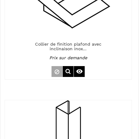
Collier de finition plafond avec
inclinaison inox...
Prix sur demande
