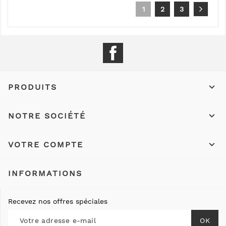
1
2
3
Facebook

PRODUITS

NOTRE SOCIÉTÉ

VOTRE COMPTE
INFORMATIONS
Recevez nos offres spéciales