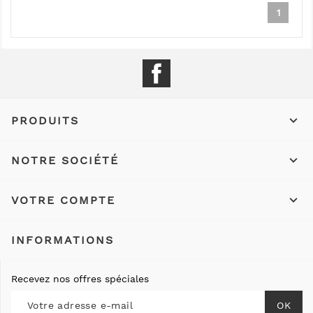
1
Facebook

PRODUITS

NOTRE SOCIÉTÉ

VOTRE COMPTE
INFORMATIONS
Recevez nos offres spéciales