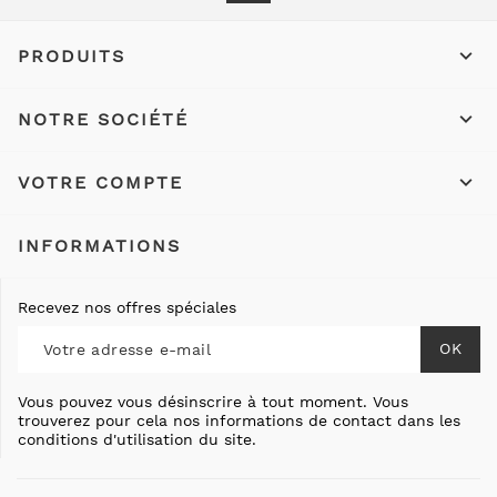

PRODUITS

NOTRE SOCIÉTÉ

VOTRE COMPTE
INFORMATIONS
Recevez nos offres spéciales
Vous pouvez vous désinscrire à tout moment. Vous
trouverez pour cela nos informations de contact dans les
conditions d'utilisation du site.