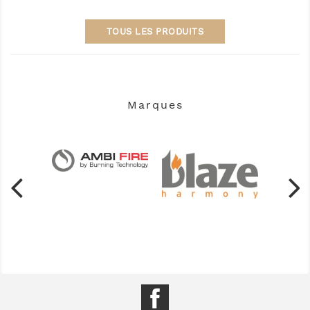
TOUS LES PRODUITS
Marques
Facebook