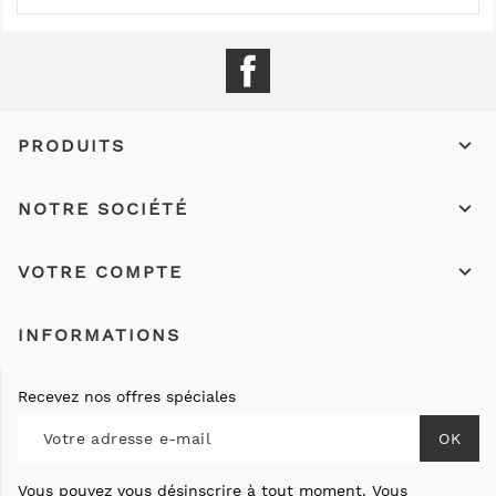
Facebook

PRODUITS

NOTRE SOCIÉTÉ

VOTRE COMPTE
INFORMATIONS
Recevez nos offres spéciales
Vous pouvez vous désinscrire à tout moment. Vous