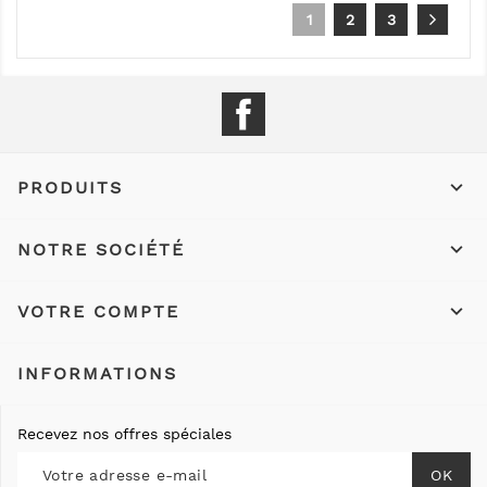
1
2
3
Facebook

PRODUITS

NOTRE SOCIÉTÉ

VOTRE COMPTE
INFORMATIONS
Recevez nos offres spéciales