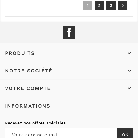
1
2
3
Facebook

PRODUITS

NOTRE SOCIÉTÉ

VOTRE COMPTE
INFORMATIONS
Recevez nos offres spéciales