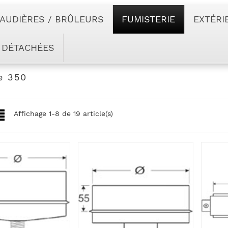
AUDIÈRES / BRÛLEURS
FUMISTERIE
EXTÉRI
 DÉTACHÉES
e 350
Affichage 1-8 de 19 article(s)