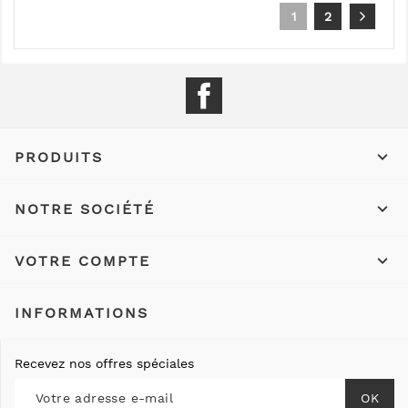
1
2
Facebook

PRODUITS

NOTRE SOCIÉTÉ

VOTRE COMPTE
INFORMATIONS
Recevez nos offres spéciales