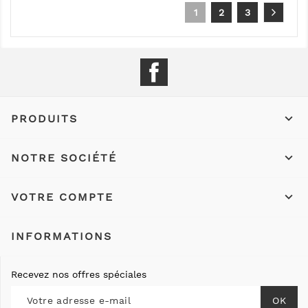
1
2
3
Facebook

PRODUITS

NOTRE SOCIÉTÉ

VOTRE COMPTE
INFORMATIONS
Recevez nos offres spéciales