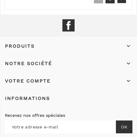
Facebook

PRODUITS

NOTRE SOCIÉTÉ

VOTRE COMPTE
INFORMATIONS
Recevez nos offres spéciales