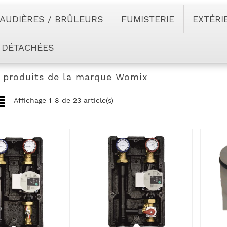
AUDIÈRES / BRÛLEURS
FUMISTERIE
EXTÉRI
 DÉTACHÉES
s produits de la marque Womix
Affichage 1-8 de 23 article(s)