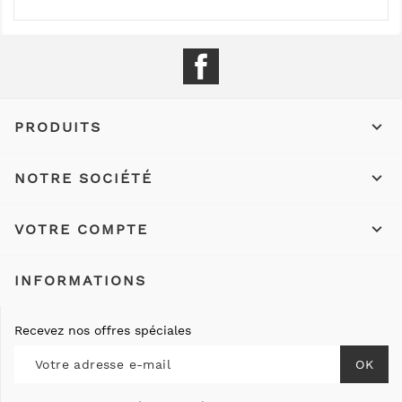
Facebook

PRODUITS

NOTRE SOCIÉTÉ

VOTRE COMPTE
INFORMATIONS
Recevez nos offres spéciales