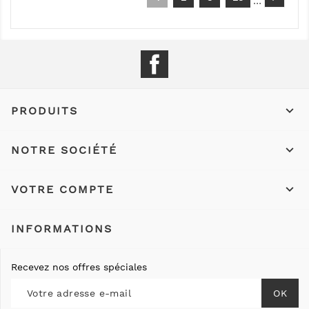
…
Facebook

PRODUITS

NOTRE SOCIÉTÉ

VOTRE COMPTE
INFORMATIONS
Recevez nos offres spéciales