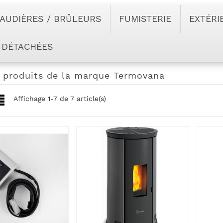
AUDIÈRES / BRÛLEURS
FUMISTERIE
EXTÉRI
 DÉTACHÉES
s produits de la marque Termovana
Affichage 1-7 de 7 article(s)