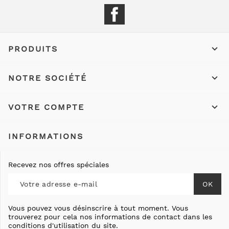
Facebook

PRODUITS

NOTRE SOCIÉTÉ

VOTRE COMPTE
INFORMATIONS
Recevez nos offres spéciales
Vous pouvez vous désinscrire à tout moment. Vous
trouverez pour cela nos informations de contact dans les
conditions d'utilisation du site.