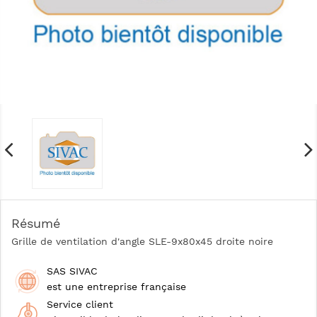
Résumé
Grille de ventilation d'angle SLE-9x80x45 droite noire
SAS SIVAC
est une entreprise française
Service client